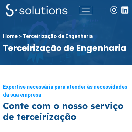
Home > Terceirização de Engenharia
Terceirização de Engenharia
Expertise necessária para atender às necessidades
da sua empresa
Conte com o nosso serviço
de terceirização