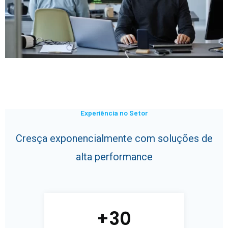
Experiência no Setor
Cresça exponencialmente com soluções de
alta performance
+
30