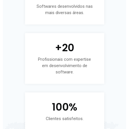
Softwares desenvolvidos nas
mais diversas áreas.
+
20
Profissionais com expertise
em desenvolvimento de
software.
100
%
Clientes satisfeitos.