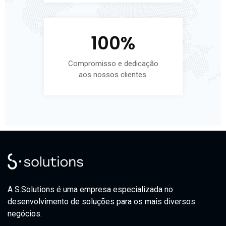
100
%
Compromisso e dedicação
aos nossos clientes.
A S.Solutions é uma empresa especializada no
desenvolvimento de soluções para os mais diversos
negócios.