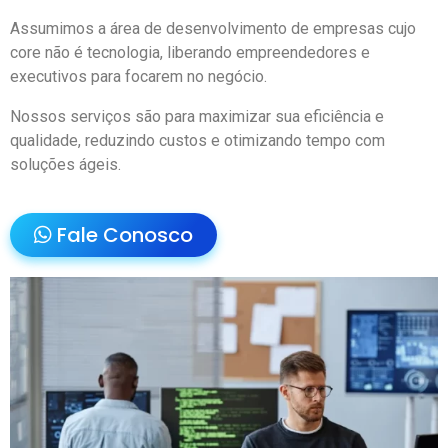
Assumimos a área de desenvolvimento de empresas cujo
core não é tecnologia, liberando empreendedores e
executivos para focarem no negócio.
Nossos serviços são para maximizar sua eficiência e
qualidade, reduzindo custos e otimizando tempo com
soluções ágeis.
Fale Conosco