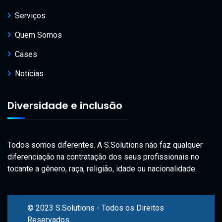
Serviços
Quem Somos
Cases
Notícias
Diversidade e inclusão
Todos somos diferentes. A S.Solutions não faz qualquer
diferenciação na contratação dos seus profissionais no
tocante a gênero, raça, religião, idade ou nacionalidade.
© 2023 S.Solutions - Todos os Direitos
Reservados